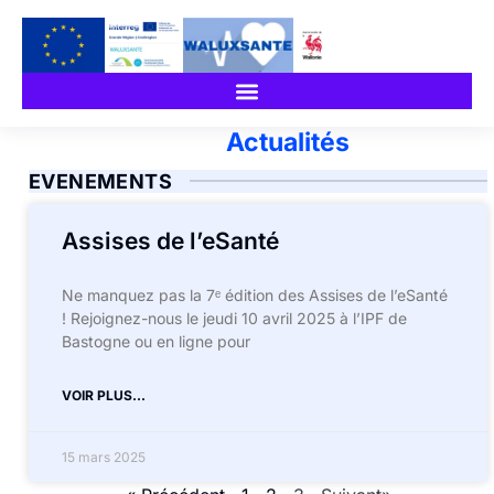
Actualités
EVENEMENTS
Assises de l’eSanté
Ne manquez pas la 7ᵉ édition des Assises de l’eSanté
! Rejoignez-nous le jeudi 10 avril 2025 à l’IPF de
Bastogne ou en ligne pour
VOIR PLUS...
15 mars 2025