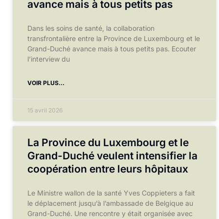
avance mais à tous petits pas
Dans les soins de santé, la collaboration
transfrontalière entre la Province de Luxembourg et le
Grand-Duché avance mais à tous petits pas. Ecouter
l’interview du
VOIR PLUS...
15 avril 2026
La Province du Luxembourg et le
Grand-Duché veulent intensifier la
coopération entre leurs hôpitaux
Le Ministre wallon de la santé Yves Coppieters a fait
le déplacement jusqu’à l’ambassade de Belgique au
Grand-Duché. Une rencontre y était organisée avec