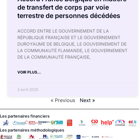
de transfert de corps par voie
terrestre de personnes décédées
ACCORD ENTRE LE GOUVERNEMENT DE LA
RÉPUBLIQUE FRANÇAISE ET LE GOUVERNEMENT
DUROYAUME DE BELGIQUE, LE GOUVERNEMENT DE
LA COMMUNAUTÉ FLAMANDE, LE GOUVERNEMENT
DE LA COMMUNAUTÉ FRANÇAISE,
VOIR PLUS...
2 avril 2025
« Previous
Next »
Les partenaires financiers
Les partenaires méthodologiques