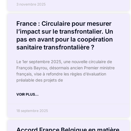
3 novembre 2025
France : Circulaire pour mesurer
l’impact sur le transfrontalier. Un
pas en avant pour la coopération
sanitaire transfrontalière ?
Le 1er septembre 2025, une nouvelle circulaire de
François Bayrou, désormais ancien Premier ministre
français, vise à refondre les règles d’évaluation
préalable des projets de
VOIR PLUS...
18 septembre 2025
Accord France Belgique en matière