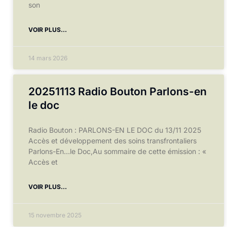
son
VOIR PLUS...
14 mars 2026
20251113 Radio Bouton Parlons-en
le doc
Radio Bouton : PARLONS-EN LE DOC du 13/11 2025
Accès et développement des soins transfrontaliers
Parlons-En…le Doc,Au sommaire de cette émission : «
Accès et
VOIR PLUS...
15 novembre 2025