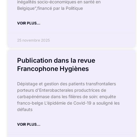
inégalités socio-économiques en santé en
Belgique”,financé par la Politique
VOIR PLUS...
25 novembre 2025
Publication dans la revue
Francophone Hygiènes
Dépistage et gestion des patients transfrontaliers
porteurs d’Enterobacterales productrices de
carbapénémase dans les filières de soin: enquête
franco-belge L’épidémie de Covid-19 a souligné les
défauts
VOIR PLUS...