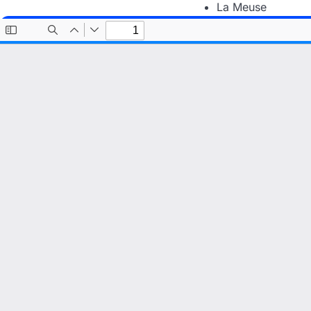
La Meuse