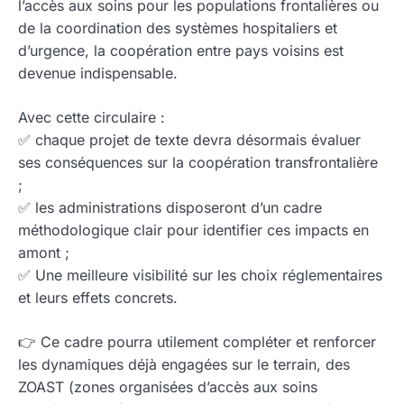
l’accès aux soins pour les populations frontalières ou
de la coordination des systèmes hospitaliers et
d’urgence, la coopération entre pays voisins est
devenue indispensable.
Avec cette circulaire :
✅ chaque projet de texte devra désormais évaluer
ses conséquences sur la coopération transfrontalière
;
✅ les administrations disposeront d’un cadre
méthodologique clair pour identifier ces impacts en
amont ;
✅ Une meilleure visibilité sur les choix réglementaires
et leurs effets concrets.
👉 Ce cadre pourra utilement compléter et renforcer
les dynamiques déjà engagées sur le terrain, des
ZOAST (zones organisées d’accès aux soins