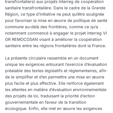
transfrontaliers) aux projets Interreg de coopération
sanitaire transfrontalière. Dans le cadre de la Grande
Région, ce type d’initiative ne peut qu’être soulignée
pour favoriser la mise en œuvre de politique de santé
commune au-delà des frontières, comme ce qu’a
notamment commencé à engager le projet interreg VI
GR REMOCOSAN visant à améliorer la coopération
sanitaire entre les régions frontalières dont la France.
La présente circulaire rassemble en un document
unique les exigences entourant l’exercice d’évaluation
préalable des textes législatifs et réglementaires, afin
de le simplifier et d’en permettre une mise en œuvre
plus facile et plus effective. Elle renforce également
les attentes en matière d’évaluation environnementale
des projets de loi, traduisant la priorité d’action
gouvernementale en faveur de la transition
écologique. Enfin, elle met en œuvre les exigences