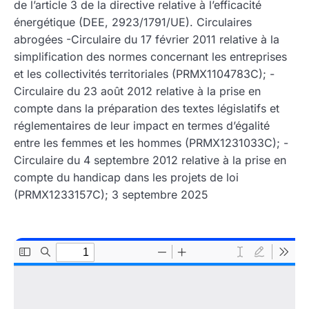
de l’article 3 de la directive relative à l’efficacité
énergétique (DEE, 2923/1791/UE). Circulaires
abrogées -Circulaire du 17 février 2011 relative à la
simplification des normes concernant les entreprises
et les collectivités territoriales (PRMX1104783C); -
Circulaire du 23 août 2012 relative à la prise en
compte dans la préparation des textes législatifs et
réglementaires de leur impact en termes d’égalité
entre les femmes et les hommes (PRMX1231033C); -
Circulaire du 4 septembre 2012 relative à la prise en
compte du handicap dans les projets de loi
(PRMX1233157C); 3 septembre 2025