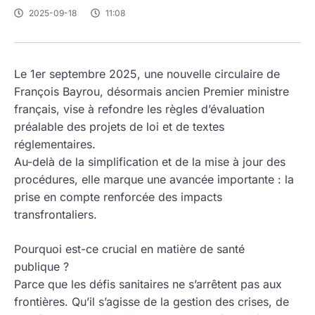
2025-09-18
11:08
Le 1er septembre 2025, une nouvelle circulaire de
François Bayrou, désormais ancien Premier ministre
français, vise à refondre les règles d’évaluation
préalable des projets de loi et de textes
réglementaires.
Au-delà de la simplification et de la mise à jour des
procédures, elle marque une avancée importante : la
prise en compte renforcée des impacts
transfrontaliers.
Pourquoi est-ce crucial en matière de santé
publique ?
Parce que les défis sanitaires ne s’arrêtent pas aux
frontières. Qu’il s’agisse de la gestion des crises, de