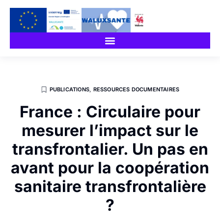
PUBLICATIONS
,
RESSOURCES DOCUMENTAIRES
France : Circulaire pour
mesurer l’impact sur le
transfrontalier. Un pas en
avant pour la coopération
sanitaire transfrontalière
?