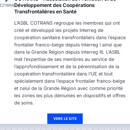
Développement des Coopérations
Transfrontalières en Santé
L’ASBL COTRANS regroupe les membres qui ont
créé et développé les projets Interreg de
coopération sanitaire transfrontaliers dans l’espace
frontalier franco-belge depuis Interreg I ainsi que
dans la Grande Région depuis Interreg III. L’ASBL
met l’expertise de ses membres au service de
l’approfondissement et de la pérennisation de la
coopération transfrontalière dans l’UE et tout
spécialement dans l’espace frontalier franco-belge
et celui de la Grande Région avec comme priorité
les zones les plus démunies en dispositifs et offres
de soins.
VERS LE SITE