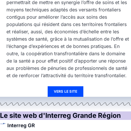
permettrait de mettre en synergie l’offre de soins et les
moyens techniques adaptés des versants frontaliers
contigus pour améliorer l’accès aux soins des
populations qui résident dans ces territoires frontaliers
et réaliser, aussi, des économies d’échelle entre les
systèmes de santé, grâce à la mutualisation de l’offre et
l’échange d’expériences et de bonnes pratiques. En
outre, la coopération transfrontalière dans le domaine
de la santé a pour effet positif d’apporter une réponse
aux problèmes de pénuries de professionnels de santé
et de renforcer l’attractivité du territoire transfrontalier.
VERS LE SITE
Le site web d'Interreg Grande Région
Interreg GR