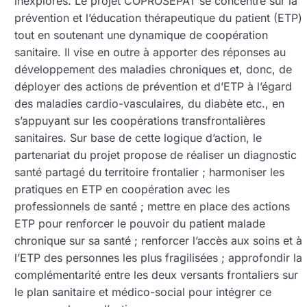
inexplorés. Le projet COPROSEPAT se concentre sur la
prévention et l’éducation thérapeutique du patient (ETP)
tout en soutenant une dynamique de coopération
sanitaire. Il vise en outre à apporter des réponses au
développement des maladies chroniques et, donc, de
déployer des actions de prévention et d’ETP à l’égard
des maladies cardio-vasculaires, du diabète etc., en
s’appuyant sur les coopérations transfrontalières
sanitaires. Sur base de cette logique d’action, le
partenariat du projet propose de réaliser un diagnostic
santé partagé du territoire frontalier ; harmoniser les
pratiques en ETP en coopération avec les
professionnels de santé ; mettre en place des actions
ETP pour renforcer le pouvoir du patient malade
chronique sur sa santé ; renforcer l’accès aux soins et à
l’ETP des personnes les plus fragilisées ; approfondir la
complémentarité entre les deux versants frontaliers sur
le plan sanitaire et médico-social pour intégrer ce