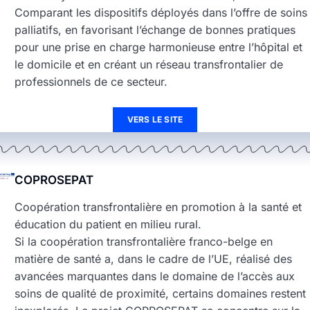
Comparant les dispositifs déployés dans l’offre de soins
palliatifs, en favorisant l’échange de bonnes pratiques
pour une prise en charge harmonieuse entre l’hôpital et
le domicile et en créant un réseau transfrontalier de
professionnels de ce secteur.
VERS LE SITE
COPROSEPAT
Coopération transfrontalière en promotion à la santé et
éducation du patient en milieu rural.
Si la coopération transfrontalière franco-belge en
matière de santé a, dans le cadre de l’UE, réalisé des
avancées marquantes dans le domaine de l’accès aux
soins de qualité de proximité, certains domaines restent