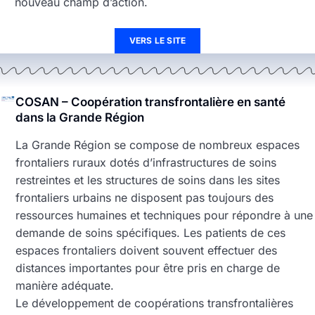
nouveau champ d’action.
VERS LE SITE
COSAN – Coopération transfrontalière en santé
dans la Grande Région
La Grande Région se compose de nombreux espaces
frontaliers ruraux dotés d’infrastructures de soins
restreintes et les structures de soins dans les sites
frontaliers urbains ne disposent pas toujours des
ressources humaines et techniques pour répondre à une
demande de soins spécifiques. Les patients de ces
espaces frontaliers doivent souvent effectuer des
distances importantes pour être pris en charge de
manière adéquate.
Le développement de coopérations transfrontalières