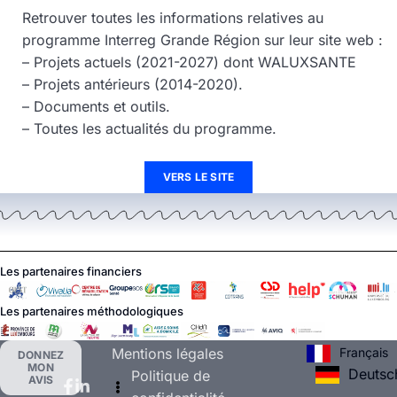
Retrouver toutes les informations relatives au
programme Interreg Grande Région sur leur site web :
– Projets actuels (2021-2027) dont WALUXSANTE
– Projets antérieurs (2014-2020).
– Documents et outils.
– Toutes les actualités du programme.
VERS LE SITE
Les partenaires financiers
Les partenaires méthodologiques
Français
Mentions légales
DONNEZ
MON
Deutsc
Politique de
AVIS