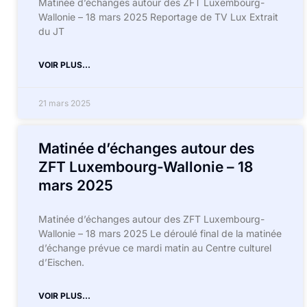
Matinée d’échanges autour des ZFT Luxembourg-
Wallonie – 18 mars 2025 Reportage de TV Lux Extrait
du JT
VOIR PLUS...
21 mars 2025
Matinée d’échanges autour des
ZFT Luxembourg-Wallonie – 18
mars 2025
Matinée d’échanges autour des ZFT Luxembourg-
Wallonie – 18 mars 2025 Le déroulé final de la matinée
d’échange prévue ce mardi matin au Centre culturel
d’Eischen.
VOIR PLUS...