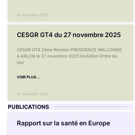
15 novembre 2025
CESGR GT4 du 27 novembre 2025
CESGR GT4 2éme Réunion PRESIDENCE WALLONNE
à ARLON le 27 novembre 2025 Invitation Ordre du
jour
VOIR PLUS...
12 novembre 2025
PUBLICATIONS
Rapport sur la santé en Europe