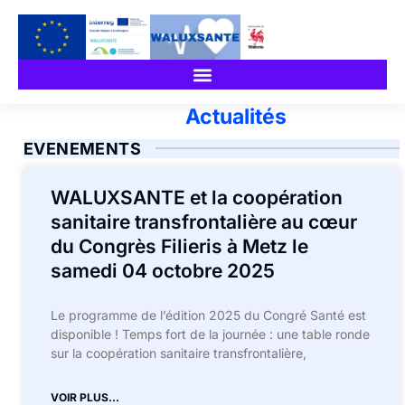
Actualités
EVENEMENTS
WALUXSANTE et la coopération
sanitaire transfrontalière au cœur
du Congrès Filieris à Metz le
samedi 04 octobre 2025
Le programme de l’édition 2025 du Congré Santé est
disponible ! Temps fort de la journée : une table ronde
sur la coopération sanitaire transfrontalière,
VOIR PLUS...