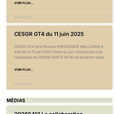
VOIR PLUS...
30 juin 2025
CESGR GT4 du 11 juin 2025
CESGR GT4 1ére Réunion PRESIDENCE WALLONNE à
ARLON le 11 juin 2025 Ordre du jour Introduction Les
résolutions du CESGR SANTE (GT4) se déclinent dans
VOIR PLUS...
15 juin 2025
MÉDIAS