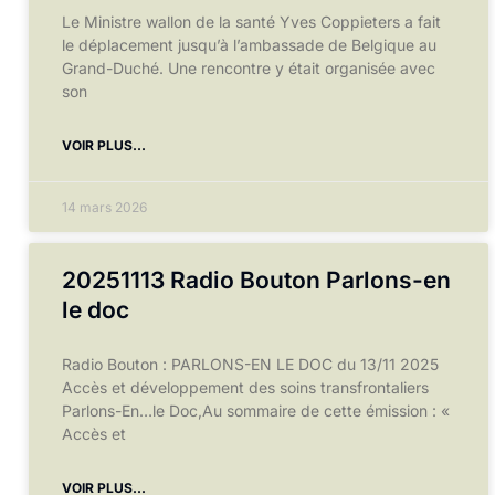
Le Ministre wallon de la santé Yves Coppieters a fait
le déplacement jusqu’à l’ambassade de Belgique au
Grand-Duché. Une rencontre y était organisée avec
son
VOIR PLUS...
14 mars 2026
20251113 Radio Bouton Parlons-en
le doc
Radio Bouton : PARLONS-EN LE DOC du 13/11 2025
Accès et développement des soins transfrontaliers
Parlons-En…le Doc,Au sommaire de cette émission : «
Accès et
VOIR PLUS...