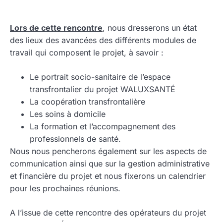
Lors de cette rencontre
, nous dresserons un état
des lieux des avancées des différents modules de
travail qui composent le projet, à savoir :
Le portrait socio-sanitaire de l’espace
transfrontalier du projet WALUXSANTÉ
La coopération transfrontalière
Les soins à domicile
La formation et l’accompagnement des
professionnels de santé.
Nous nous pencherons également sur les aspects de
communication ainsi que sur la gestion administrative
et financière du projet et nous fixerons un calendrier
pour les prochaines réunions.
A l’issue de cette rencontre des opérateurs du projet