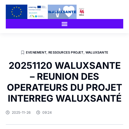
EVENEMENT
,
RESSOURCES PROJET
,
WALUXSANTE
20251120 WALUXSANTE
– REUNION DES
OPERATEURS DU PROJET
INTERREG WALUXSANTÉ
2025-11-26
09:24