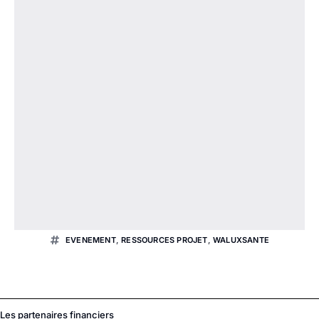
EVENEMENT
,
RESSOURCES PROJET
,
WALUXSANTE
Les partenaires financiers