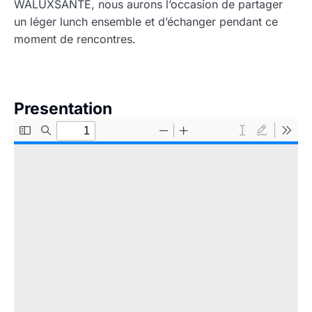
WALUXSANTÉ, nous aurons l’occasion de partager
un léger lunch ensemble et d’échanger pendant ce
moment de rencontres.
Presentation