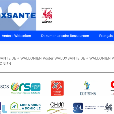
Andere Webseiten
Dokumentarische Ressourcen
Français
LUXSANTE DE + WALLONIEN Poster WALUXSANTE DE + WALLONIEN
LONIEN