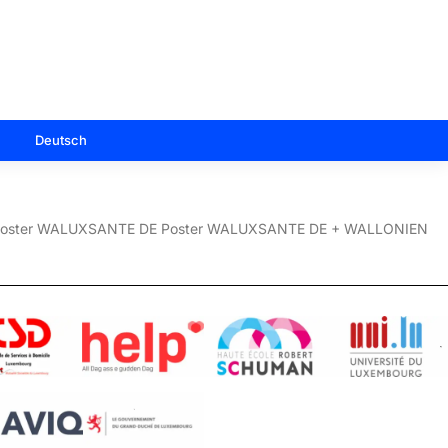
Deutsch
 Poster WALUXSANTE DE Poster WALUXSANTE DE + WALLONIEN