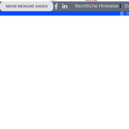
Rechtliche Hinweise
D
MEINE MEINUNG SAGEN
2