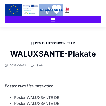
PROJEKTRESSOURCEN
,
TEAM
WALUXSANTE-Plakate
2025-09-13
18:06
Poster zum Herunterladen
Poster WALUXSANTE DE
Poster WALUXSANTE DE