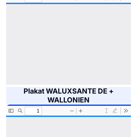
Plakat WALUXSANTE DE +
WALLONIEN