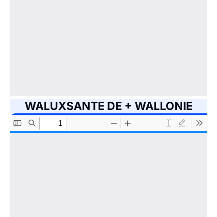
WALUXSANTE DE + WALLONIE