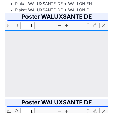
Plakat WALUXSANTE DE + WALLONIEN
Plakat WALUXSANTE DE + WALLONIE
Poster WALUXSANTE DE
Poster WALUXSANTE DE