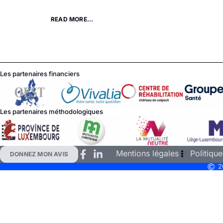
READ MORE...
Les partenaires financiers
Les partenaires méthodologiques
Mentions légales
Politique
DONNEZ MON AVIS
2