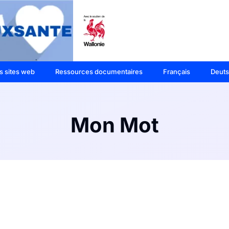
s sites web
Ressources documentaires
Français
Deut
Mon Mot