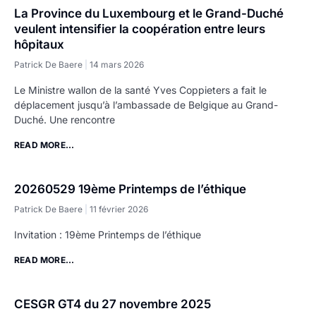
La Province du Luxembourg et le Grand-Duché
veulent intensifier la coopération entre leurs
hôpitaux
Patrick De Baere
14 mars 2026
Le Ministre wallon de la santé Yves Coppieters a fait le
déplacement jusqu’à l’ambassade de Belgique au Grand-
Duché. Une rencontre
READ MORE...
20260529 19ème Printemps de l’éthique
Patrick De Baere
11 février 2026
Invitation : 19ème Printemps de l’éthique
READ MORE...
CESGR GT4 du 27 novembre 2025