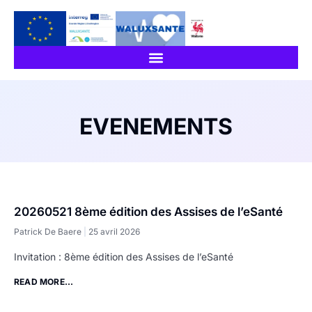
EVENEMENTS
20260521 8ème édition des Assises de l’eSanté
Patrick De Baere
25 avril 2026
Invitation : 8ème édition des Assises de l’eSanté
READ MORE...