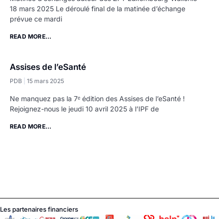
18 mars 2025 Le déroulé final de la matinée d’échange
prévue ce mardi
READ MORE...
Assises de l’eSanté
PDB
15 mars 2025
Ne manquez pas la 7ᵉ édition des Assises de l’eSanté !
Rejoignez-nous le jeudi 10 avril 2025 à l’IPF de
READ MORE...
Les partenaires financiers