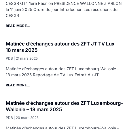
CESGR GT4 1ére Réunion PRESIDENCE WALLONNE à ARLON
le 11 juin 2025 Ordre du jour Introduction Les résolutions du
CESGR
READ MORE...
Matinée d’échanges autour des ZFT JT TV Lux –
18 mars 2025
PDB
21 mars 2025
Matinée d’échanges autour des ZFT Luxembourg-Wallonie –
18 mars 2025 Reportage de TV Lux Extrait du JT
READ MORE...
Matinée d’échanges autour des ZFT Luxembourg-
Wallonie – 18 mars 2025
PDB
20 mars 2025
Matinée d’échanges autour des ZFT Luxembourg-Wallonie –