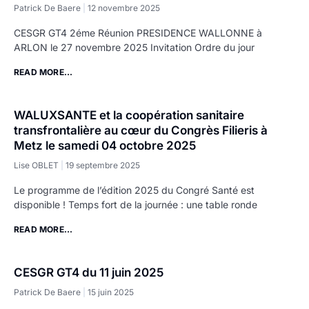
Patrick De Baere
12 novembre 2025
CESGR GT4 2éme Réunion PRESIDENCE WALLONNE à
ARLON le 27 novembre 2025 Invitation Ordre du jour
READ MORE...
WALUXSANTE et la coopération sanitaire
transfrontalière au cœur du Congrès Filieris à
Metz le samedi 04 octobre 2025
Lise OBLET
19 septembre 2025
Le programme de l’édition 2025 du Congré Santé est
disponible ! Temps fort de la journée : une table ronde
READ MORE...
CESGR GT4 du 11 juin 2025
Patrick De Baere
15 juin 2025