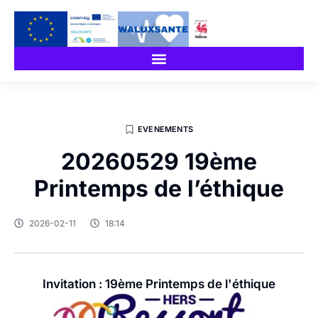
EVENEMENTS
20260529 19ème
Printemps de l’éthique
2026-02-11
18:14
Invitation : 19ème Printemps de l'éthique