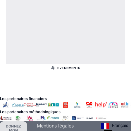
EVENEMENTS
Les partenaires financiers
Les partenaires méthodologiques
Français
Mentions légales
DONNEZ
MON