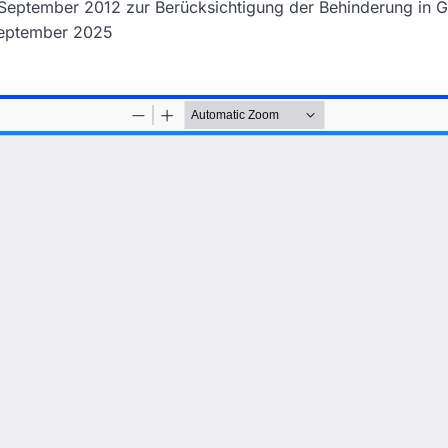
September 2012 zur Berücksichtigung der Behinderung in 
eptember 2025