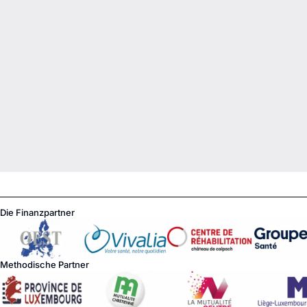
Die Finanzpartner
Methodische Partner