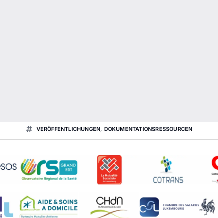
VERÖFFENTLICHUNGEN
,
DOKUMENTATIONSRESSOURCEN