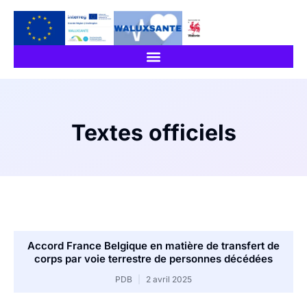
Textes officiels
Accord France Belgique en matière de transfert de
corps par voie terrestre de personnes décédées
PDB
2 avril 2025