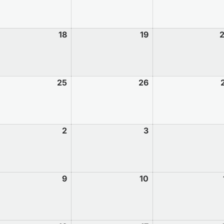
18
19
25
26
2
3
9
10