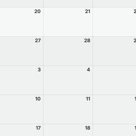
20
21
27
28
3
4
10
11
17
18