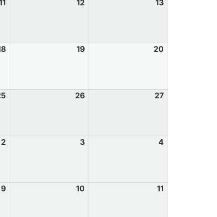
11
12
13
18
19
20
25
26
27
2
3
4
9
10
11