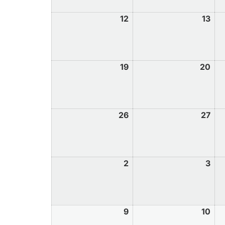
12
13
19
20
26
27
2
3
9
10