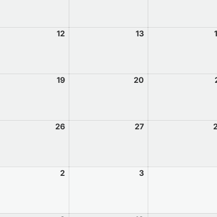
12
13
19
20
26
27
2
3