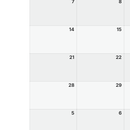
7
8
14
15
21
22
28
29
5
6