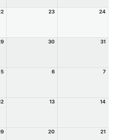
22
23
24
29
30
31
5
6
7
12
13
14
19
20
21