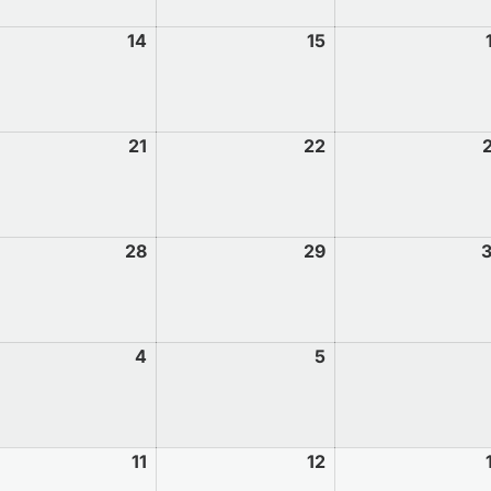
14
15
21
22
28
29
4
5
11
12