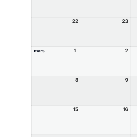
22
23
1
2
mars
8
9
15
16