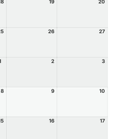
18
19
20
25
26
27
1
2
3
8
9
10
15
16
17