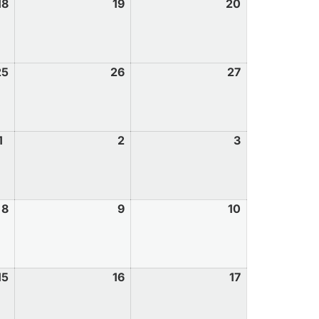
18
19
20
25
26
27
1
2
3
8
9
10
15
16
17