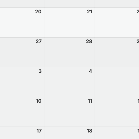
20
21
27
28
3
4
10
11
17
18