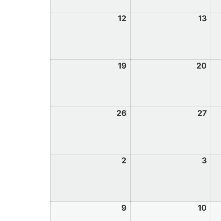
12
13
19
20
26
27
2
3
9
10