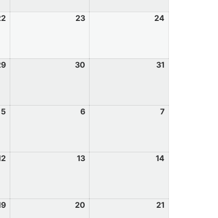
22
23
24
29
30
31
5
6
7
12
13
14
19
20
21