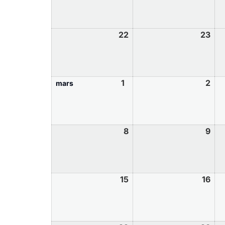
22
23
1
2
mars
8
9
15
16