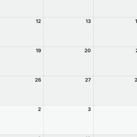
12
13
19
20
26
27
2
3