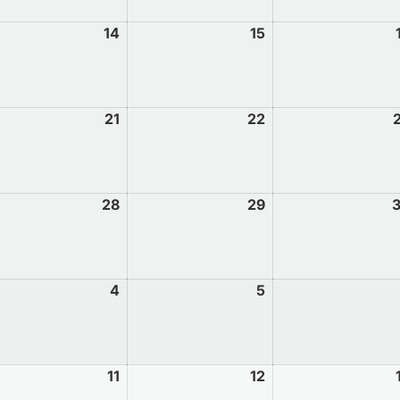
14
15
21
22
28
29
4
5
11
12