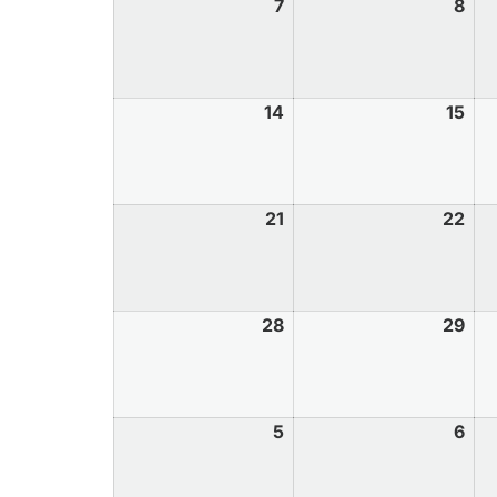
7
8
14
15
21
22
28
29
5
6