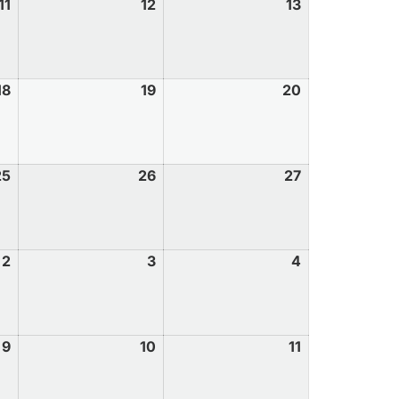
11
12
13
18
19
20
25
26
27
2
3
4
9
10
11