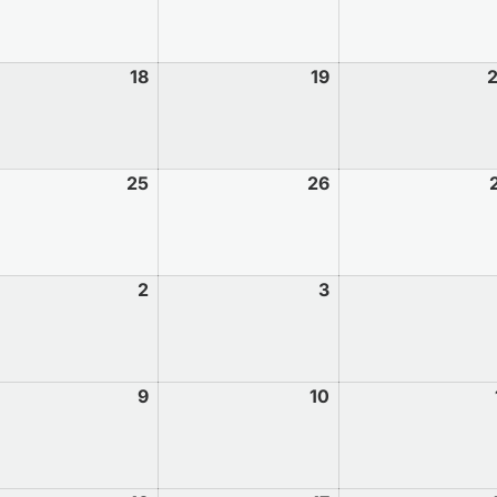
18
19
25
26
2
3
9
10