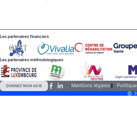
Les partenaires financiers
Les partenaires méthodologiques
Mentions légales
Politique
DONNEZ MON AVIS
2