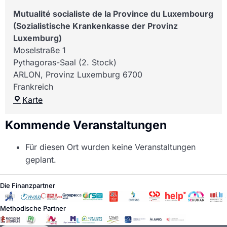
Mutualité socialiste de la Province du Luxembourg
(Sozialistische Krankenkasse der Provinz
Luxemburg)
Moselstraße 1
Pythagoras-Saal (2. Stock)
ARLON
,
Provinz Luxemburg
6700
Frankreich
Karte
Kommende Veranstaltungen
Für diesen Ort wurden keine Veranstaltungen
geplant.
Die Finanzpartner
Methodische Partner