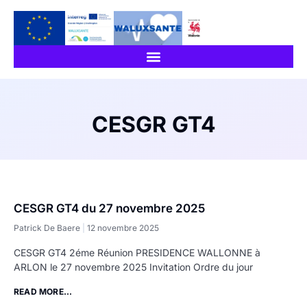
CESGR GT4
CESGR GT4 du 27 novembre 2025
Patrick De Baere
12 novembre 2025
CESGR GT4 2éme Réunion PRESIDENCE WALLONNE à
ARLON le 27 novembre 2025 Invitation Ordre du jour
READ MORE...