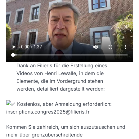
Dank an Filieris für die Erstellung eines
Videos von Henri Lewalle, in dem die
Elemente, die im Vordergrund stehen
werden, detailliert dargestellt werden:
Kostenlos, aber Anmeldung erforderlich:
inscriptions.congres2025@filieris.fr
Kommen Sie zahlreich, um sich auszutauschen und
mehr über grenzüberschreitende