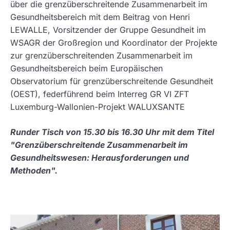
über die grenzüberschreitende Zusammenarbeit im
Gesundheitsbereich mit dem Beitrag von Henri
LEWALLE, Vorsitzender der Gruppe Gesundheit im
WSAGR der Großregion und Koordinator der Projekte
zur grenzüberschreitenden Zusammenarbeit im
Gesundheitsbereich beim Europäischen
Observatorium für grenzüberschreitende Gesundheit
(OEST), federführend beim Interreg GR VI ZFT
Luxemburg-Wallonien-Projekt WALUXSANTE
Runder Tisch von 15.30 bis 16.30 Uhr mit dem Titel
"Grenzüberschreitende Zusammenarbeit im
Gesundheitswesen: Herausforderungen und
Methoden".