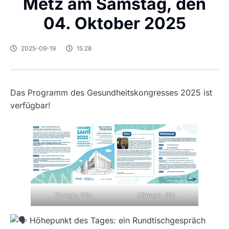
Metz am Samstag, den
04. Oktober 2025
2025-09-19
15:28
Das Programm des Gesundheitskongresses 2025 ist
verfügbar!
#image_title
#image_title
Höhepunkt des Tages: ein Rundtischgespräch