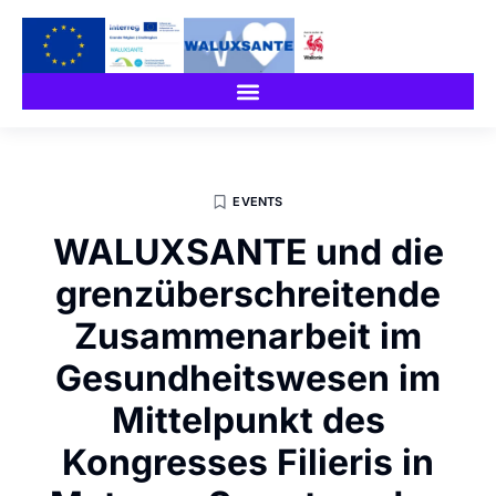
EVENTS
WALUXSANTE und die
grenzüberschreitende
Zusammenarbeit im
Gesundheitswesen im
Mittelpunkt des
Kongresses Filieris in