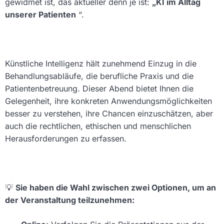
gewidmet ist, das aktueller denn je ist:
„KI im Alltag
unserer Patienten
“.
Künstliche Intelligenz hält zunehmend Einzug in die
Behandlungsabläufe, die berufliche Praxis und die
Patientenbetreuung. Dieser Abend bietet Ihnen die
Gelegenheit, ihre konkreten Anwendungsmöglichkeiten
besser zu verstehen, ihre Chancen einzuschätzen, aber
auch die rechtlichen, ethischen und menschlichen
Herausforderungen zu erfassen.
💡
Sie haben die Wahl zwischen zwei Optionen, um an
der Veranstaltung teilzunehmen: