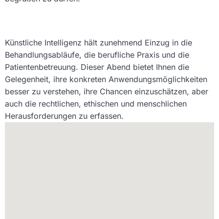
Künstliche Intelligenz hält zunehmend Einzug in die
Behandlungsabläufe, die berufliche Praxis und die
Patientenbetreuung. Dieser Abend bietet Ihnen die
Gelegenheit, ihre konkreten Anwendungsmöglichkeiten
besser zu verstehen, ihre Chancen einzuschätzen, aber
auch die rechtlichen, ethischen und menschlichen
Herausforderungen zu erfassen.