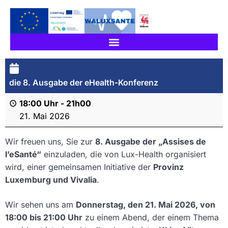
die 8. Ausgabe der eHealth-Konferenz
18:00 Uhr
-
21h00
21. Mai 2026
Wir freuen uns, Sie zur
8. Ausgabe der „Assises de
l’eSanté“
einzuladen, die von Lux-Health organisiert
wird, einer gemeinsamen Initiative der
Provinz
Luxemburg und Vivalia
.
Wir sehen uns am
Donnerstag, den 21. Mai 2026, von
18:00 bis 21:00 Uhr
zu einem Abend, der einem Thema