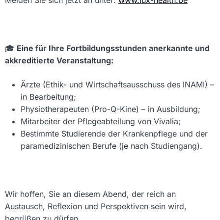
🎓
Eine für Ihre Fortbildungsstunden anerkannte und
akkreditierte Veranstaltung:
Ärzte (Ethik- und Wirtschaftsausschuss des INAMI) –
in Bearbeitung;
Physiotherapeuten (Pro-Q-Kine) – in Ausbildung;
Mitarbeiter der Pflegeabteilung von Vivalia;
Bestimmte Studierende der Krankenpflege und der
paramedizinischen Berufe (je nach Studiengang).
Wir hoffen, Sie an diesem Abend, der reich an
Austausch, Reflexion und Perspektiven sein wird,
begrüßen zu dürfen.