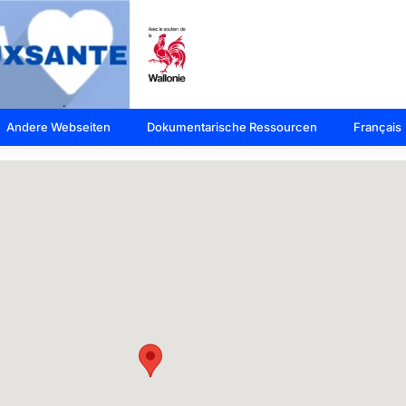
Andere Webseiten
Dokumentarische Ressourcen
Français