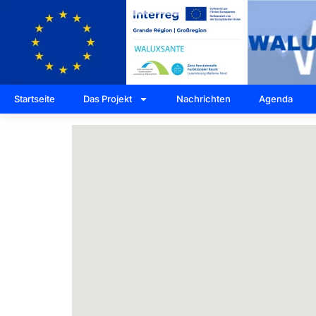
Startseite
Das Projekt
Nachrichten
Agenda