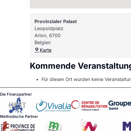
Provinzialer Palast
Leopoldplatz
Arlon
,
6700
Belgien
Karte
Kommende Veranstaltun
Für diesen Ort wurden keine Veranstaltu
Die Finanzpartner
Methodische Partner