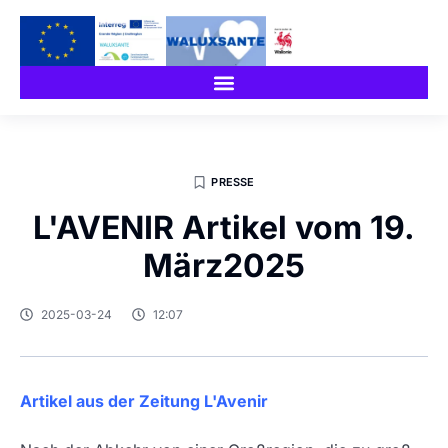
PRESSE
L'AVENIR Artikel vom 19.
März2025
2025-03-24
12:07
Artikel aus der Zeitung L'Avenir