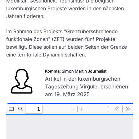
Mobilität, Gesundheit, Tourismus: Die belgisch-
luxemburgischen Projekte werden in den nächsten
Jahren florieren.
Im Rahmen des Projekts "Grenzüberschreitende
funktionale Zonen" (ZFT) wurden fünf Projekte
bewilligt. Diese sollen auf beiden Seiten der Grenze
eine territoriale Dynamik schaffen.
Komma: Simon Martin Journalist
Artikel in der luxemburgischen
Tageszeitung Virgule, erschienen
am 19. März 2025 .