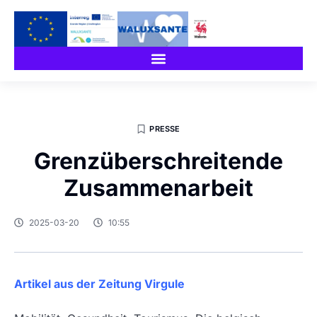
PRESSE
Grenzüberschreitende
Zusammenarbeit
2025-03-20
10:55
Artikel aus der Zeitung Virgule