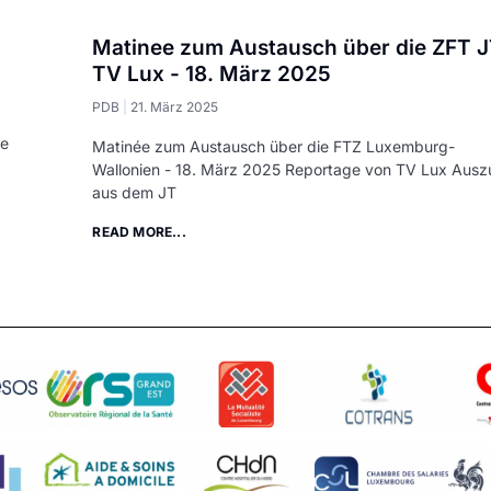
Matinee zum Austausch über die ZFT 
TV Lux - 18. März 2025
PDB
21. März 2025
ie
Matinée zum Austausch über die FTZ Luxemburg-
Wallonien - 18. März 2025 Reportage von TV Lux Aus
aus dem JT
READ MORE...