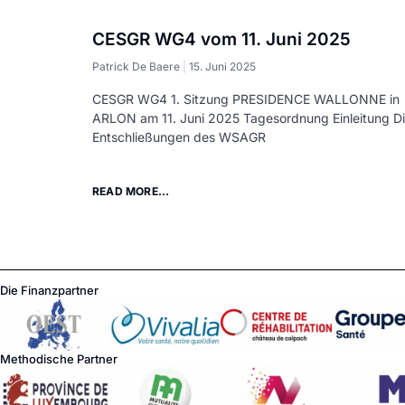
CESGR WG4 vom 11. Juni 2025
Patrick De Baere
15. Juni 2025
CESGR WG4 1. Sitzung PRESIDENCE WALLONNE in
ARLON am 11. Juni 2025 Tagesordnung Einleitung D
Entschließungen des WSAGR
READ MORE...
Die Finanzpartner
Methodische Partner