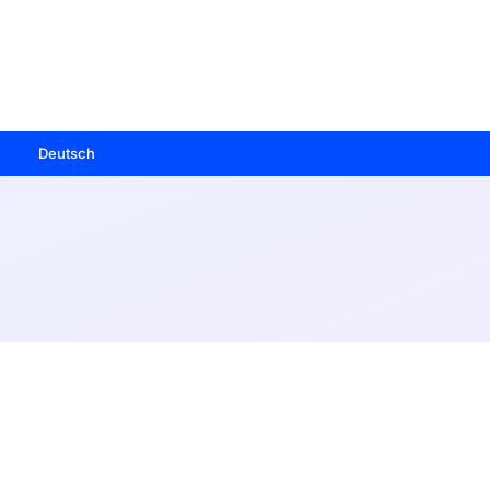
Deutsch